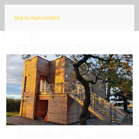
Skip to main content