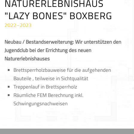
NATURERLEBNISHAUS
"LAZY BONES" BOXBERG
2022–2023
Neubau / Bestandserweiterung: Wir unterstützen den
Jugendclub bei der Errichtung des neuen
Naturerlebnishauses
Brettsperrholzbauweise für die aufgehenden
Bauteile , teilweise in Sichtqualität
Treppenlauf in Brettsperrholz
Räumliche FEM Berechnung inkl.
Schwingungsnachweisen