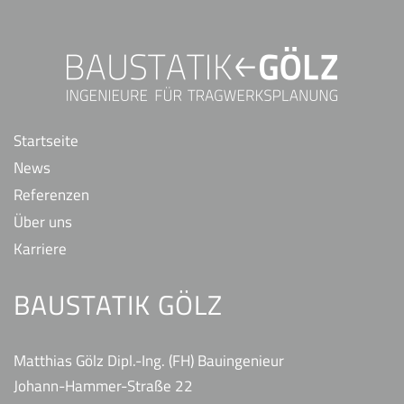
Startseite
News
Referenzen
Über uns
Karriere
BAUSTATIK GÖLZ
Matthias Gölz
Dipl.-Ing. (FH) Bauingenieur
Johann-Hammer-Straße 22